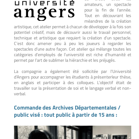
amateurs, un spectacle
pour la fin de l’année.
Tout en découvrant les
méandres de la création
artistique, cet atelier permet à chacun de développer à la fois son
potentiel créatif, mais de découvrir aussi le travail personnel,
technique et artistique que requiert la création d’un spectacle.
C’est donc amener peu à peu les joueurs à regarder les
spectacles d’une autre façon. Cet atelier qui mélange toutes les
catégories d’employés de l’université est riche d’humanité et
permet par l’art de sublimer la hiérarchie et les préjugés.
La compagnie a également été sollicitée par l’Université
d’Angers pour accompagner les étudiants à présenterleur thèse,
en anglais et participer à des colloques. L’objectif était de
travailler sur la présentation de soi et le langage verbal et non-
verbal.
Commande des Archives Départementales /
public visé : tout public à partir de 15 ans :