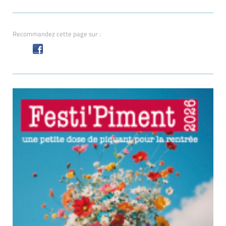
Recommandez cette page sur :