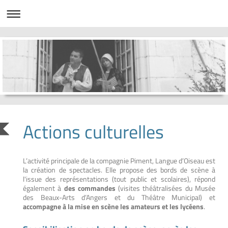
Actions culturelles
L’activité principale de la compagnie Piment, Langue d’Oiseau est
la création de spectacles. Elle propose des bords de scène à
l'issue des représentations (tout public et scolaires), répond
également à
des commandes
(visites théâtralisées du Musée
des Beaux-Arts d’Angers et du Théâtre Municipal) et
accompagne à la mise en scène les amateurs et les lycéens
.