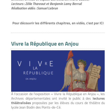
Lecteurs : Zélie Thareaut et Benjamin Lamy Berrué
Réalisation vidéo : Samuel Lebrun
Pour découvrir les différents chapitres, en vidéo, c'est par ICI
Vivre la République en Anjou
À l'occasion de l'exposition « Vivre la République en Anjou », les
Archives départementales ont invité le public à des
lectures
théâtralisées
proposées par les élèves du cours de théâtre du
lycée Jean Bodin des Ponts-de-Cé.