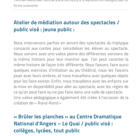
forme autonome
Atelier de médiation autour des spectacles /
public visé : jeune public :
Nous intervenons parfois en amont des spectacles du triptyque
consacré aux contes pour sensibiliser les élèves au spectacle.
Nous venons avec une valise pleine des différentes versions de
la même histoire pour leur montrer que l’on peut raconter la
même histoire de façon très différente. Nous faisons faire aussi
quelques exercices d’initiation au jeu théâtral, nous les faisons
jouer avec leurs ombres, et nous travaillons avec quelques objets
pour les faire exister. Enfin, nous travaillons avec les enfants sur
la mise en disponibilité pour aller au spectacle, avec les règles de
ce qu’on peut faire ou ne pas faire dans une salle de spectacle.
Une valise pédagogique a également été créée à l’occasion de la
création de « Rond-Rond »
« Brûler les planches » au Centre Dramatique
National d’Angers – Le Quai / public visé :
collèges, lycées, tout public