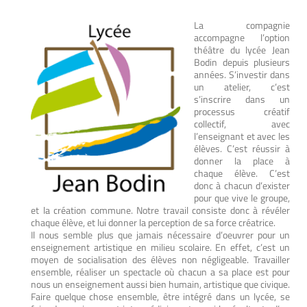
La compagnie
accompagne l’option
théâtre du lycée Jean
Bodin depuis plusieurs
années. S’investir dans
un atelier, c’est
s’inscrire dans un
processus créatif
collectif, avec
l’enseignant et avec les
élèves. C’est réussir à
donner la place à
chaque élève. C’est
donc à chacun d’exister
pour que vive le groupe,
et la création commune. Notre travail consiste donc à révéler
chaque élève, et lui donner la perception de sa force créatrice.
Il nous semble plus que jamais nécessaire d’oeuvrer pour un
enseignement artistique en milieu scolaire. En effet, c’est un
moyen de socialisation des élèves non négligeable. Travailler
ensemble, réaliser un spectacle où chacun a sa place est pour
nous un enseignement aussi bien humain, artistique que civique.
Faire quelque chose ensemble, être intégré dans un lycée, se