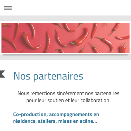
Nos partenaires
Nous remercions sincérement nos partenaires
pour leur soutien et leur collaboration.
Co-production, accompagnements en
résidence, ateliers, mises en scène...