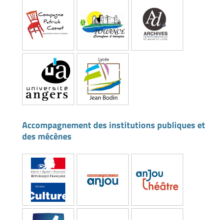
Accompagnement des institutions publiques et
des mécènes