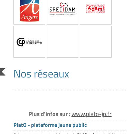
Nos réseaux
Plus d'infos sur :
www.plato-jp.fr
PlatO - plateforme jeune public