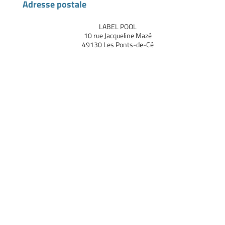
Adresse postale
LABEL POOL
10 rue Jacqueline Mazé
49130 Les Ponts-de-Cé