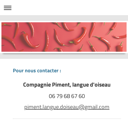
Pour nous contacter :
Compagnie Piment, langue d'oiseau
06 79 68 67 60
piment.langue.doiseau@gmail.com