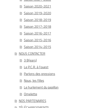
Saison 2020-2021
Saison 2019-2020
Saison 2018-2019
Saison 2017-2018
Saison 2016-2017
Saison 2015-2016
Saison 2014-2015
NOUS CONTACTER
3 B(ears)
Le P.C.R. à l'ouest
Parlons des pressions
Nous, les filles
Le hurlement du papillon
Omelette
NOS PARTENAIRES
TÉLÉCHARGEMENTS