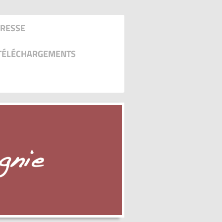
RESSE
TÉLÉCHARGEMENTS