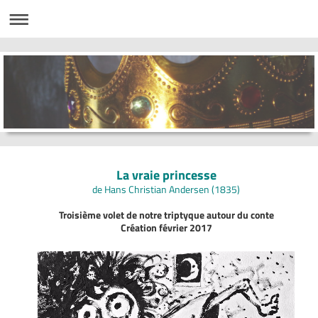
La vraie princesse
de Hans Christian Andersen (1835)
Troisième volet de notre triptyque autour du conte
Création février 2017