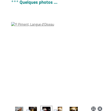
°°° Quelques photos ...