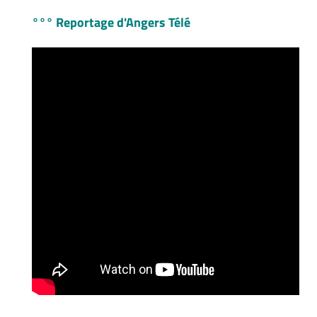
°°° Reportage d'Angers Télé