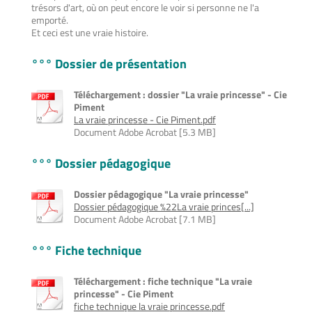
trésors d'art, où on peut encore le voir si personne ne l'a
emporté.
Et ceci est une vraie histoire.
°°° Dossier de présentation
Téléchargement : dossier "La vraie princesse" - Cie
Piment
La vraie princesse - Cie Piment.pdf
Document Adobe Acrobat [5.3 MB]
°°° Dossier pédagogique
Dossier pédagogique "La vraie princesse"
Dossier pédagogique %22La vraie princes[...]
Document Adobe Acrobat [7.1 MB]
°°° Fiche technique
Téléchargement : fiche technique "La vraie
princesse" - Cie Piment
fiche technique la vraie princesse.pdf