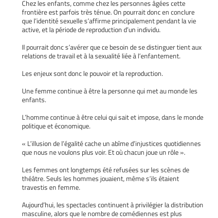
Chez les enfants, comme chez les personnes âgées cette
frontière est parfois très ténue. On pourrait donc en conclure
que l’identité sexuelle s’affirme principalement pendant la vie
active, et la période de reproduction d’un individu.
Il pourrait donc s’avérer que ce besoin de se distinguer tient aux
relations de travail et à la sexualité liée à l’enfantement.
Les enjeux sont donc le pouvoir et la reproduction.
Une femme continue à être la personne qui met au monde les
enfants.
L’homme continue à être celui qui sait et impose, dans le monde
politique et économique.
« L’illusion de l’égalité cache un abîme d’injustices quotidiennes
que nous ne voulons plus voir. Et où chacun joue un rôle ».
Les femmes ont longtemps été refusées sur les scènes de
théâtre. Seuls les hommes jouaient, même s’ils étaient
travestis en femme.
Aujourd’hui, les spectacles continuent à privilégier la distribution
masculine, alors que le nombre de comédiennes est plus