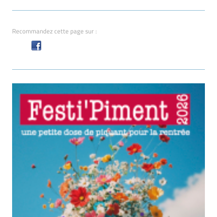
Recommandez cette page sur :