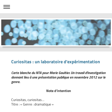
Curiositas : un laboratoire d'expérimentation
Carte blanche du NTA pour Marie Gaultier. Un travail d'investigation
donnant lieu à une présentation publique en novembre 2012 sur le
genre.
Note d'intention
Curiositas, curiositas…
Titre : « Genre : dramatique »