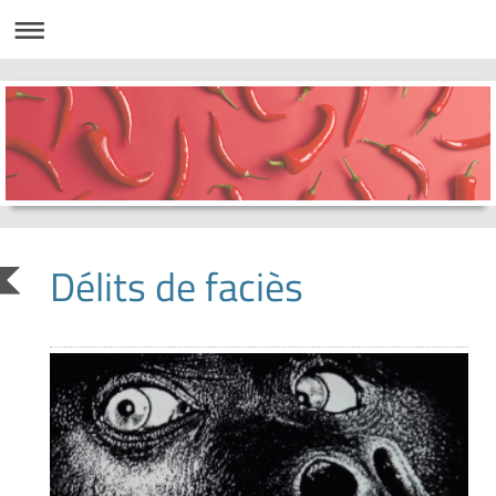
Délits de faciès