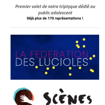
Premier volet de notre triptyque dédié au
public adolescent
Déjà plus de 170 représentations !