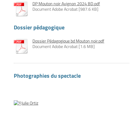
DP Mouton noir Avignon 2024 BD.pdf
Document Adobe Acrobat [987.6 KB]
Dossier pédagogique
Dossier Pédagogique bd Mouton noir.pdf
Document Adobe Acrobat [1.6 MB]
Photographies du spectacle