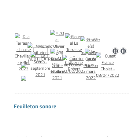
Feuilleton sonore