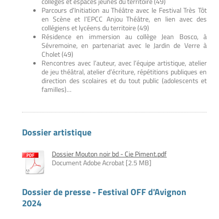
collèges et espaces jeunes du territoire (49)
Parcours d’Initiation au Théâtre avec le Festival Très Tôt
en Scène et l’EPCC Anjou Théâtre, en lien avec des
collégiens et lycéens du territoire (49)
Résidence en immersion au collège Jean Bosco, à
Sévremoine, en partenariat avec le Jardin de Verre à
Cholet (49)
Rencontres avec l’auteur, avec l’équipe artistique, atelier
de jeu théâtral, atelier d’écriture, répétitions publiques en
direction des scolaires et du tout public (adolescents et
familles)…
Dossier artistique
Dossier Mouton noir bd - Cie Piment.pdf
Document Adobe Acrobat [2.5 MB]
Dossier de presse - Festival OFF d'Avignon
2024