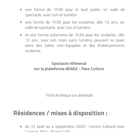
une forme de 1h50 pour le tout public, en salle de
spectacle, avec son et lumière
une forme de 1h30 pour les scolaires, dès 12 ans, en
salle de spectacle, avec son et lumière
et une forme autonome de 1h30 pour les scolaires, dès
12 ans, avec son mais sans lumière,
pouvant se jouer
dans des salles non-équipées et des établissements
scolaires.
Spectacle référencé
sur la plateforme ADAGE - Pass Culture
Fiche technique sur demande
Résidences / mises à disposition :
du 31 août au 4 septembre 2020 : Centre Culturel Jean
Carmet, Mûrs-Érigné (49)