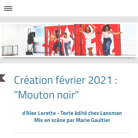
Création février 2021 :
"Mouton noir"
d'Alex Lorette - Texte édité chez Lansman
Mis en scène par Marie Gaultier