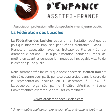
La Fédération des Lucioles
La Fédération des Lucioles
est une manifestation poétique et
politique itinérante impulsée par Scènes d’enfance - ASSITEJ
France, en association avec les Tréteaux de France - Centre
dramatique national. Elle a pour vocation, pendant 6 mois, de
mettre en avant la jeunesse lumineuse et l’incroyable vitalité de
la création jeune public.
Nous sommes très heureux que notre spectacle
Mouton noir
ait
été séléctionné pour participer à ce beau projet, dans le cadre de
la représentation scolaire du 6 décembre à 13h45 à
Laroquebrou, organisée par le Théâtre d'Aurillac - Scène
Conventionnée d'Intérêt Général "Art en territoire"
www.lafederationdeslucioles.com
"
Un formidable outil de compréhension d’un phénomène larvé mais