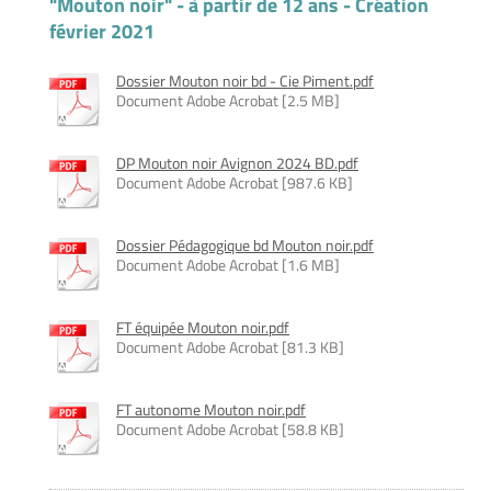
"Mouton noir" - à partir de 12 ans - Création
février 2021
Dossier Mouton noir bd - Cie Piment.pdf
Document Adobe Acrobat [2.5 MB]
DP Mouton noir Avignon 2024 BD.pdf
Document Adobe Acrobat [987.6 KB]
Dossier Pédagogique bd Mouton noir.pdf
Document Adobe Acrobat [1.6 MB]
FT équipée Mouton noir.pdf
Document Adobe Acrobat [81.3 KB]
FT autonome Mouton noir.pdf
Document Adobe Acrobat [58.8 KB]