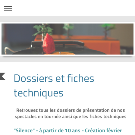
Dossiers et fiches
techniques
Retrouvez tous les dossiers de présentation de nos
spectacles en tournée ainsi que les fiches techniques
"Silence" - à partir de 10 ans - Création février