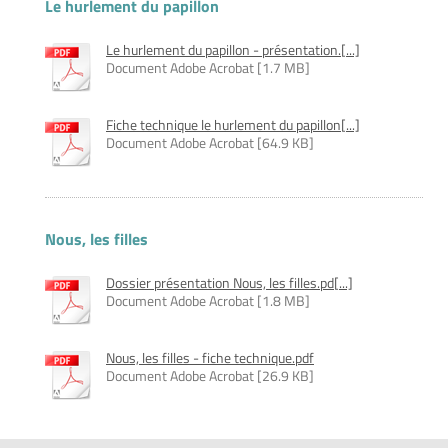
Le hurlement du papillon
Le hurlement du papillon - présentation.[...]
Document Adobe Acrobat [1.7 MB]
Fiche technique le hurlement du papillon[...]
Document Adobe Acrobat [64.9 KB]
Nous, les filles
Dossier présentation Nous, les filles.pd[...]
Document Adobe Acrobat [1.8 MB]
Nous, les filles - fiche technique.pdf
Document Adobe Acrobat [26.9 KB]