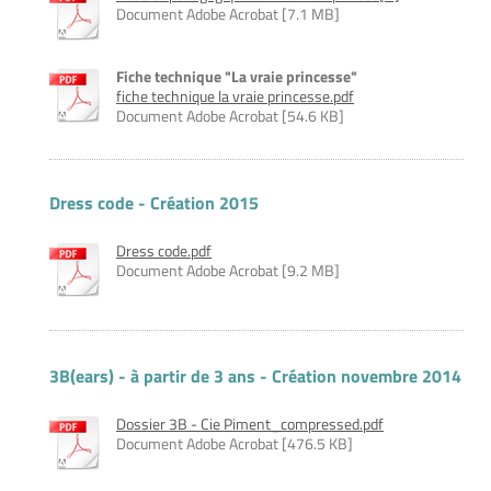
Document Adobe Acrobat [7.1 MB]
Fiche technique "La vraie princesse"
fiche technique la vraie princesse.pdf
Document Adobe Acrobat [54.6 KB]
Dress code - Création 2015
Dress code.pdf
Document Adobe Acrobat [9.2 MB]
3B(ears) - à partir de 3 ans - Création novembre 2014
Dossier 3B - Cie Piment_compressed.pdf
Document Adobe Acrobat [476.5 KB]