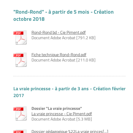
"Rond-Rond" - à partir de 5 mois - Création
octobre 2018
Rond-Rond bd - Cie Piment.pdf
Document Adobe Acrobat [791.2 KB]
Fiche technique Rond-Rond.pdf
Document Adobe Acrobat [211.0 KB]
La vraie princesse - à partir de 3 ans - Création février
2017
Dossier "La vraie princesse"
La vraie princesse - Cie Piment.pdf
Document Adobe Acrobat [5.3 MB]
Dossier pédagogique %22La vraie princes[...]