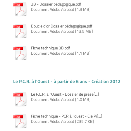
3B - Dossier pédagogique.pdf
Document Adobe Acrobat [1.3 MB]
Boucle d'or Dossier pédagogique.pdf
Document Adobe Acrobat [13.5 MB]
Fiche technique 3B.pdf
Document Adobe Acrobat [1.1 MB]
Le P.C.R. à l'Ouest - à partir de 6 ans - Création 2012
Le P.C.R. à l'Ouest - Dossier de prése[...]
Document Adobe Acrobat [1.0 MB]
Fiche technique - PCR à l'ouest - Cie Pi[...]
Document Adobe Acrobat [235.7 KB]