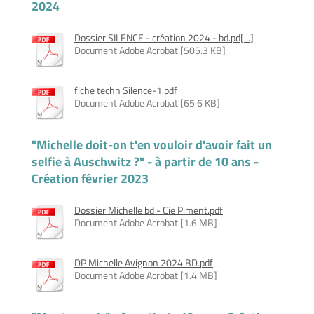
2024
Dossier SILENCE - création 2024 - bd.pd[...]
Document Adobe Acrobat [505.3 KB]
fiche techn Silence-1.pdf
Document Adobe Acrobat [65.6 KB]
"Michelle doit-on t'en vouloir d'avoir fait un
selfie à Auschwitz ?" - à partir de 10 ans -
Création février 2023
Dossier Michelle bd - Cie Piment.pdf
Document Adobe Acrobat [1.6 MB]
DP Michelle Avignon 2024 BD.pdf
Document Adobe Acrobat [1.4 MB]