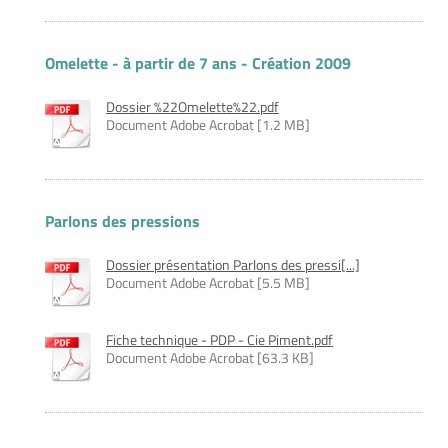
Omelette - à partir de 7 ans - Création 2009
Dossier %22Omelette%22.pdf
Document Adobe Acrobat [1.2 MB]
Parlons des pressions
Dossier présentation Parlons des pressi[...]
Document Adobe Acrobat [5.5 MB]
Fiche technique - PDP - Cie Piment.pdf
Document Adobe Acrobat [63.3 KB]